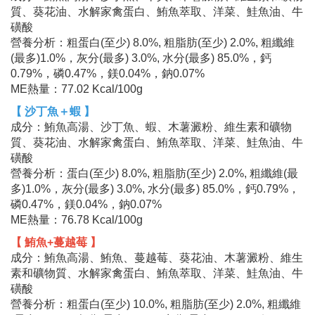
質、葵花油、水解家禽蛋白、鮪魚萃取、洋菜、鮭魚油、牛
磺酸
營養分析：粗蛋白(至少) 8.0%, 粗脂肪(至少) 2.0%, 粗纖維
(最多)1.0%，灰分(最多) 3.0%, 水分(最多) 85.0%，鈣
0.79%，磷0.47%，鎂0.04%，鈉0.07%
ME熱量：77.02 Kcal/100g
【 沙丁魚＋蝦 】
成分：鮪魚高湯、沙丁魚、蝦、木薯澱粉、維生素和礦物
質、葵花油、水解家禽蛋白、鮪魚萃取、洋菜、鮭魚油、牛
磺酸
營養分析：蛋白(至少) 8.0%, 粗脂肪(至少) 2.0%, 粗纖維(最
多)1.0%，灰分(最多) 3.0%, 水分(最多) 85.0%，鈣0.79%，
磷0.47%，鎂0.04%，鈉0.07%
ME熱量：76.78 Kcal/100g
【 鮪魚+蔓越莓 】
成分：鮪魚高湯、鮪魚、蔓越莓、葵花油、木薯澱粉、維生
素和礦物質、水解家禽蛋白、鮪魚萃取、洋菜、鮭魚油、牛
磺酸
營養分析：粗蛋白(至少) 10.0%, 粗脂肪(至少) 2.0%, 粗纖維