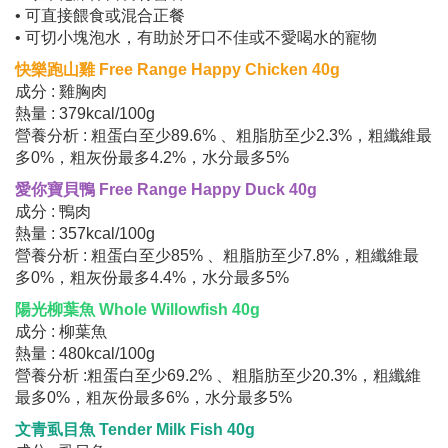
• 可直接餵食或混合正餐
• 可切小塊泡水，有助於牙口不佳或不愛喝水的寵物
快樂跑山雞 Free Range Happy Chicken 40g
成分 : 雞胸肉
熱量 : 379kcal/100g
營養分析 : 粗蛋白至少89.6% 、粗脂肪至少2.3%，粗纖維最
多0%，粗灰份最多4.2%，水分最多5%
愛你寶貝鴨 Free Range Happy Duck 40g
成分 : 鴨肉
熱量 : 357kcal/100g
營養分析 : 粗蛋白至少85% 、粗脂肪至少7.8%，粗纖維最
多0%，粗灰份最多4.4%，水分最多5%
陽光柳葉魚 Whole Willowfish 40g
成分 : 柳葉魚
熱量 : 480kcal/100g
營養分析 :粗蛋白至少69.2% 、粗脂肪至少20.3%，粗纖維
最多0%，粗灰份最多6%，水分最多5%
文青虱目魚 Tender Milk Fish 40g